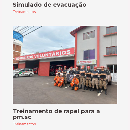
Simulado de evacuação
Treinamentos
Treinamento de rapel para a
pm.sc
Treinamentos