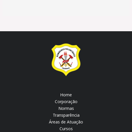
Home
Corporação
Normas
Transparência
Áreas de Atuação
Cursos