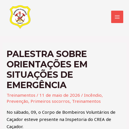
PALESTRA SOBRE
ORIENTAÇÕES EM
SITUAÇÕES DE
EMERGÊNCIA
Treinamentos
/
11 de maio de 2026
/
Incêndio
,
Prevenção
,
Primeiros socorros
,
Treinamentos
No sábado, 09, o Corpo de Bombeiros Voluntários de
Caçador esteve presente na Inspetoria do CREA de
Caçador.