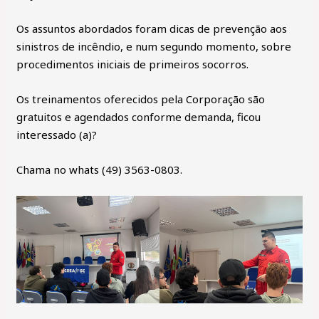
Os assuntos abordados foram dicas de prevenção aos
sinistros de incêndio, e num segundo momento, sobre
procedimentos iniciais de primeiros socorros.
Os treinamentos oferecidos pela Corporação são
gratuitos e agendados conforme demanda, ficou
interessado (a)?
Chama no whats (49) 3563-0803.