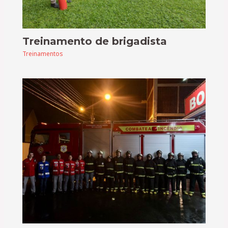
Treinamento de brigadista
Treinamentos