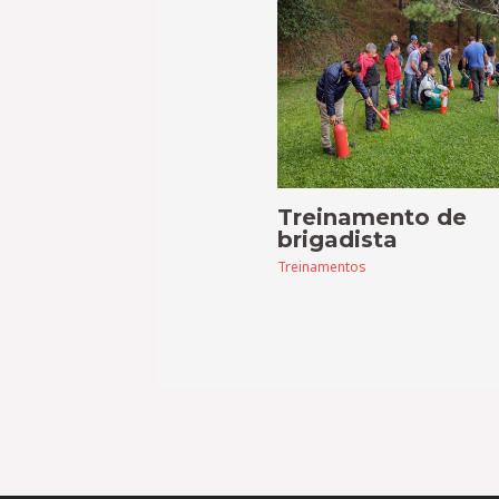
Treinamento de
brigadista
Treinamentos