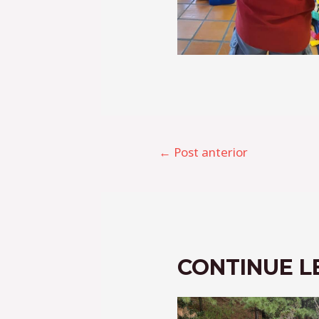
←
Post anterior
CONTINUE 