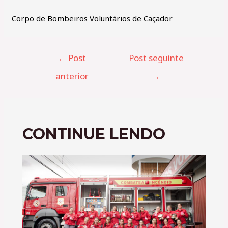
Corpo de Bombeiros Voluntários de Caçador
←
Post
Post seguinte
anterior
→
CONTINUE LENDO