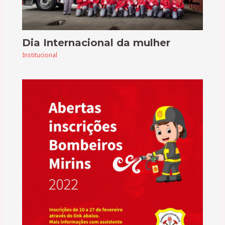
Dia Internacional da mulher
Institucional