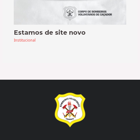
Estamos de site novo
Institucional