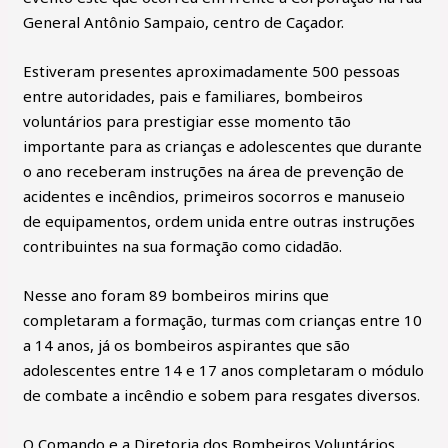
General Antônio Sampaio, centro de Caçador.
Estiveram presentes aproximadamente 500 pessoas
entre autoridades, pais e familiares, bombeiros
voluntários para prestigiar esse momento tão
importante para as crianças e adolescentes que durante
o ano receberam instruções na área de prevenção de
acidentes e incêndios, primeiros socorros e manuseio
de equipamentos, ordem unida entre outras instruções
contribuintes na sua formação como cidadão.
Nesse ano foram 89 bombeiros mirins que
completaram a formação, turmas com crianças entre 10
a 14 anos, já os bombeiros aspirantes que são
adolescentes entre 14 e 17 anos completaram o módulo
de combate a incêndio e sobem para resgates diversos.
O Comando e a Diretoria dos Bombeiros Voluntários