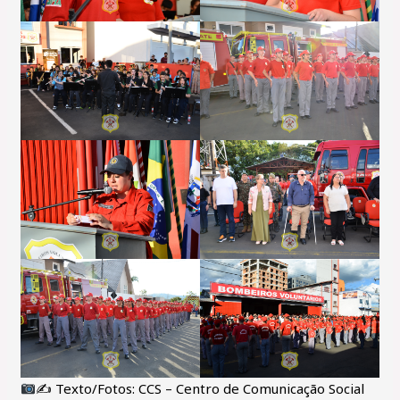
✍
Texto/Fotos: CCS – Centro de Comunicação Social