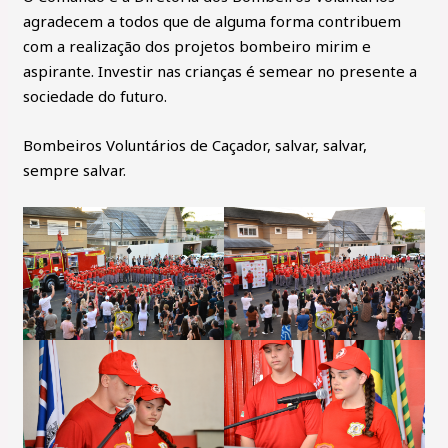
agradecem a todos que de alguma forma contribuem
com a realização dos projetos bombeiro mirim e
aspirante. Investir nas crianças é semear no presente a
sociedade do futuro.
Bombeiros Voluntários de Caçador, salvar, salvar,
sempre salvar.