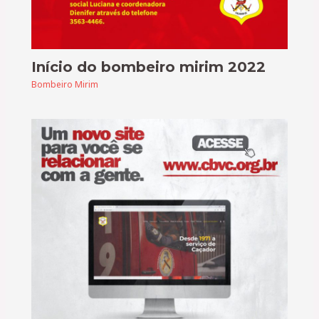
Início do bombeiro mirim 2022
Bombeiro Mirim